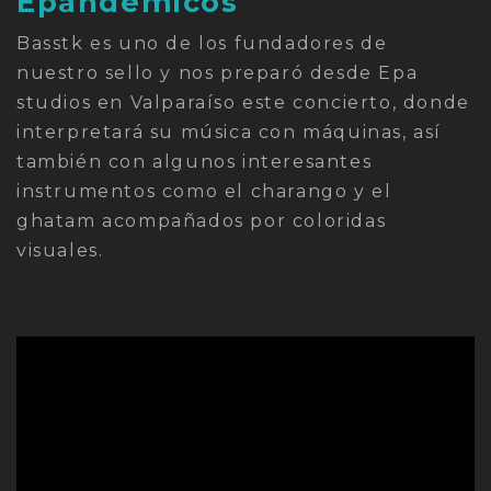
Epandémicos
Basstk es uno de los fundadores de
nuestro sello y nos preparó desde Epa
studios en Valparaíso este concierto, donde
interpretará su música con máquinas, así
también con algunos interesantes
instrumentos como el charango y el
ghatam acompañados por coloridas
visuales.