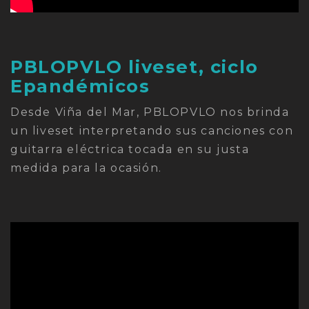
PBLOPVLO liveset, ciclo
Epandémicos
Desde Viña del Mar, PBLOPVLO nos brinda
un liveset interpretando sus canciones con
guitarra eléctrica tocada en su justa
medida para la ocasión.