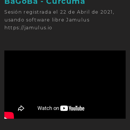
BaGoBa - Curcuma
Sesión registrada el 22 de Abril de 2021,
usando software libre Jamulus
https://jamulus.io