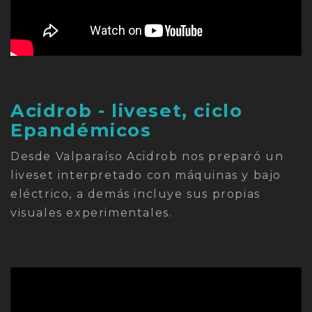
Acidrob - liveset, ciclo
Epandémicos
Desde Valparaíso Acidrob nos preparó un
liveset interpretado con máquinas y bajo
eléctrico, a demás incluye sus propias
visuales experimentales.