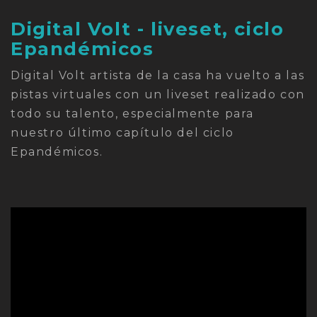
Digital Volt - liveset, ciclo
Epandémicos
Digital Volt artista de la casa ha vuelto a las
pistas virtuales con un liveset realizado con
todo su talento, especialmente para
nuestro último capítulo del ciclo
Epandémicos.