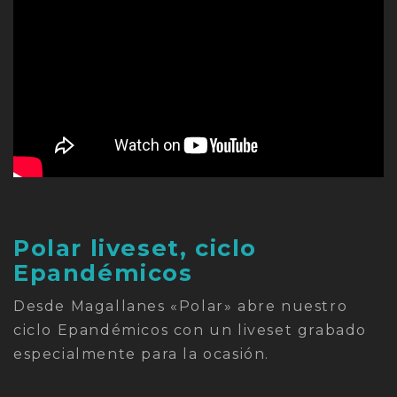
Polar liveset, ciclo
Epandémicos
Desde Magallanes «Polar» abre nuestro
ciclo Epandémicos con un liveset grabado
especialmente para la ocasión.