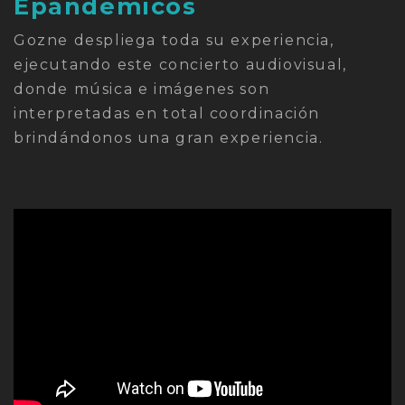
Epandémicos
Gozne despliega toda su experiencia,
ejecutando este concierto audiovisual,
donde música e imágenes son
interpretadas en total coordinación
brindándonos una gran experiencia.