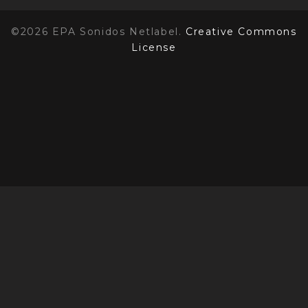
©2026 EPA Sonidos Netlabel.
Creative Commons
License