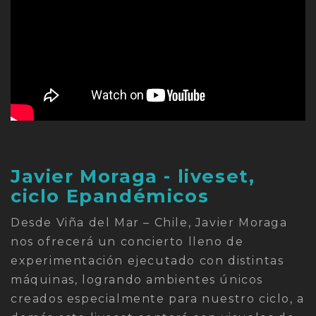
Javier Moraga - liveset,
ciclo Epandémicos
Desde Viña del Mar – Chile, Javier Moraga
nos ofrecerá un concierto lleno de
experimentación ejecutado con distintas
máquinas, logrando ambientes únicos
creados especialmente para nuestro ciclo, a