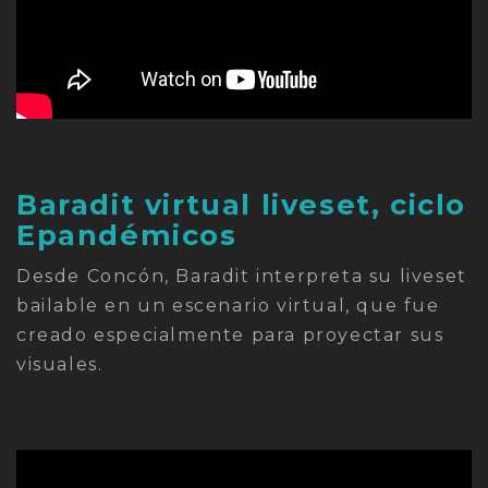
Baradit virtual liveset, ciclo
Epandémicos
Desde Concón, Baradit interpreta su liveset
bailable en un escenario virtual, que fue
creado especialmente para proyectar sus
visuales.