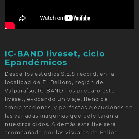
IC-BAND liveset, ciclo
Epandémicos
Desde los estudios S.E.S record, en la
localidad de El Belloto, región de
Valparaíso, IC-BAND nos preparó este
liveset, evocando un viaje, lleno de
ambientaciones, y perfectas ejecuciones en
las variadas maquinas que deleitarán a
nuestros oídos. A demás este live será
acompañado por las visuales de Felipe