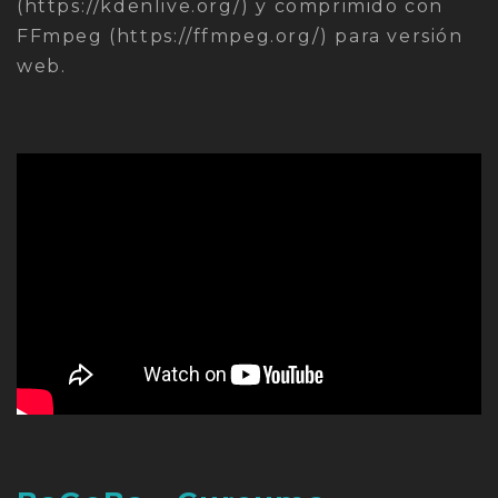
(https://kdenlive.org/) y comprimido con
FFmpeg (https://ffmpeg.org/) para versión
web.