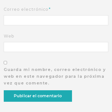
Correo electrónico
*
Web
Guarda mi nombre, correo electrónico y
web en este navegador para la próxima
vez que comente.