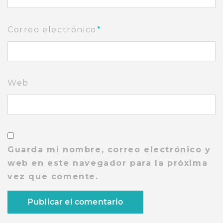
Correo electrónico
*
Web
Guarda mi nombre, correo electrónico y
web en este navegador para la próxima
vez que comente.