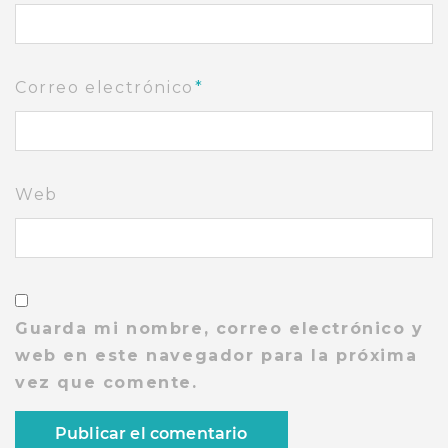
Correo electrónico
*
Web
Guarda mi nombre, correo electrónico y
web en este navegador para la próxima
vez que comente.