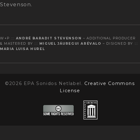
Stevenson.
W+P :::
ANDRÉ BARADIT STEVENSON
– ADDITIONAL PRODUCER
& MASTERED BY :::
MIGUEL JÁUREGUI ARÉVALO
– DISIGNED BY :::
MARIA LUISA HUREL
©2026 EPA Sonidos Netlabel.
Creative Commons
License