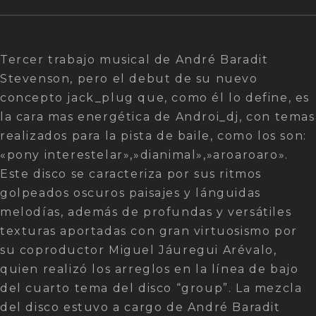
Tercer trabajo musical de André Baradit
Stevenson, pero el debut de su nuevo
concepto jack_plug que, como él lo define, es
la cara mas energética de Androi_dj, con temas
realizados para la pista de baile, como los son:
«pony interestelar»,»dianimal»,»aroaroaro».
Este disco se caracteriza por sus ritmos
golpeados oscuros paisajes y lánguidas
melodías, además de profundas y versátiles
texturas aportadas con gran virtuosismo por
su coproductor Miguel Jáuregui Arévalo,
quien realizó los arreglos en la línea de bajo
del cuarto tema del disco “group”. La mezcla
del disco estuvo a cargo de André Baradit