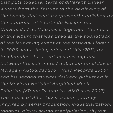
that puts together texts of different Chilean
writers from the Thirties to the beginning of
the twenty-first century (present) published by
the editorials of Puerto de Escape and
Universidad de Valparaiso together. The music
of this album that was used as the soundtrack
of the launching event at the National Library
in 2006 and is being released this (2011) by
Epa Sonidos, it is a sort of a missing link
between the self-edited debut album of Javier
Moraga («Autodidáctico», Niño Records 2007)
and his second musical delivery, published in
the Mexican Netlabel Amplified Music
Pollution («Toma Distancia», AMP recs 2007)
The music of Años Luz is a sonic journey
inspired by serial production, industrialization,
robotics, digital sound manipulation, rhythm