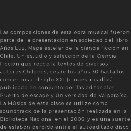
Las composiciones de esta obra musical fueron
parte de la presentación en sociedad del libro
Años Luz, Mapa estelar de la ciencia ficción en
Chile. Un estudio y selección de la Ciencia
Ficción que recopila textos de diversos
autores Chilenos, desde los años 30 hasta los
comienzos del siglo XXI (o nuestros días)
publicado en conjunto por las editoriales
Puerto de escape y Universidad de Valparaíso.
La Música de este disco se utilizo como
soundtrack de la presentación realizada en la
Biblioteca Nacional en el 2006, y es una suerte
de eslabón perdido entre el autoeditado disco