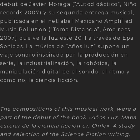
debut de Javier Moraga (“Autodidáctico”, Niño
records 2007) y su segunda entrega musical,
publicada en el netlabel Mexicano Amplified
Music Pollution (“Toma Distancia”, Amp recs
2007) que ve la luz este 2011 a través de Epa
Sonidos. La música de “Años luz” supone un
viaje sonoro inspirado por la producción en
serie, la industrialización, la robótica, la
manipulación digital de el sonido, el ritmo y
como no, la ciencia ficción.
The compositions of this musical work, were a
part of the debut of the book «Años Luz, Mapa
estelar de la ciencia ficción en Chile». A study
and selection of the Science Fiction writing,