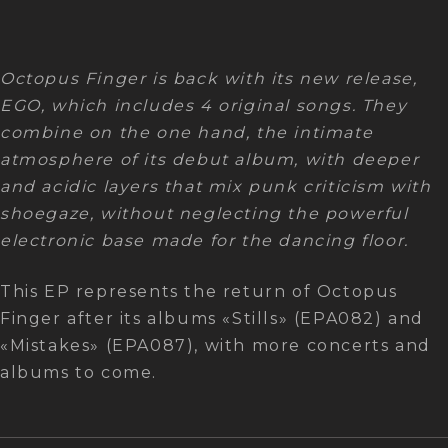
Octopus Finger is back with its new release,
EGO, which includes 4 original songs. They
combine on the one hand, the intimate
atmosphere of its debut album, with deeper
and acidic layers that mix punk criticism with
shoegaze, without neglecting the powerful
electronic base made for the dancing floor.
This EP represents the return of Octopus
Finger after its albums «Stills» (EPA082) and
«Mistakes» (EPA087), with more concerts and
albums to come.