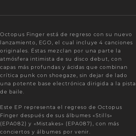
Octopus Finger está de regreso con su nuevo
lanzamiento, EGO, el cual incluye 4 canciones
originales. Éstas mezclan por una parte la
atmósfera intimista de su disco debut, con
capas más profundas y ácidas que combinan
crítica punk con shoegaze, sin dejar de lado
una potente base electrónica dirigida a la pista
de baile.
Este EP representa el regreso de Octopus
Finger después de sus álbumes «Stills»
(EPA082) y «Mistakes» (EPA087), con más
conciertos y álbumes por venir.