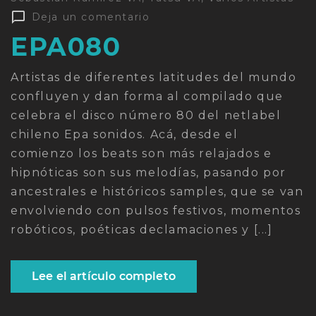
Deja un comentario
EPA080
Artistas de diferentes latitudes del mundo
confluyen y dan forma al compilado que
celebra el disco número 80 del netlabel
chileno Epa sonidos. Acá, desde el
comienzo los beats son más relajados e
hipnóticas son sus melodías, pasando por
ancestrales e históricos samples, que se van
envolviendo con pulsos festivos, momentos
robóticos, poéticas declamaciones y [...]
Lee el artículo completo