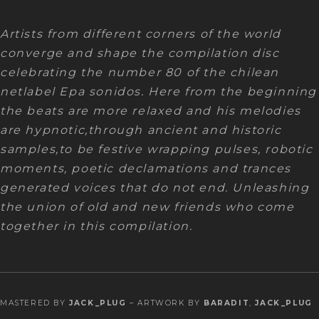
Artists from different corners of the world
converge and shape the compilation disc
celebrating the number 80 of the chilean
netlabel Epa sonidos. Here from the beginning
the beats are more relaxed and his melodies
are hypnotic,through ancient and historic
samples,to be festive wrapping pulses, robotic
moments, poetic declamations and trances
generated voices that do not end. Unleashing
the union of old and new friends who come
together in this compilation.
MASTERED BY
JACK_PLUG
– ARTWORK BY
BARADIT
,
JACK_PLUG