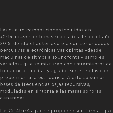
Las cuatro composiciones incluidas en
«Cr14tur4s» son temas realizados desde el año
2015, donde el autor explora con sonoridades
percusivas electrónicas variopintas –desde
máquinas de ritmos a soundfonts y samples
variados– que se mixturan con tratamientos de
frecuencias medias y agudas sintetizadas con
propensión a la estridencia. A esto se suman
bases de frecuencias bajas recursivas,
moduladas en sintonía a las masas sonoras
generadas.
Las Cr14tur4s que se proponen son formas que