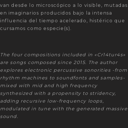
van desde lo microscópico a lo visible, mutadas
en imaginarios producidos bajo la intensa
influencia del tiempo acelerado, histérico que
cursamos como especie(s).
The four compositions included in «Cr14tur4s»
are songs composed since 2015. The author
explores electronic percussive sonorities -from
rhythm machines to soundfonts and samples-
mixed with mid and high frequency
synthesized with a propensity to stridency,
adding recursive low-frequency loops,
modulated in tune with the generated massive
sound.