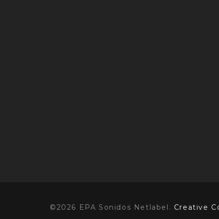
©2026 EPA Sonidos Netlabel.
Creative 