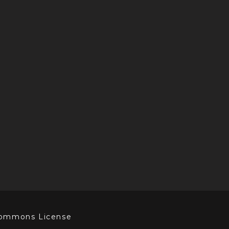
Commons License