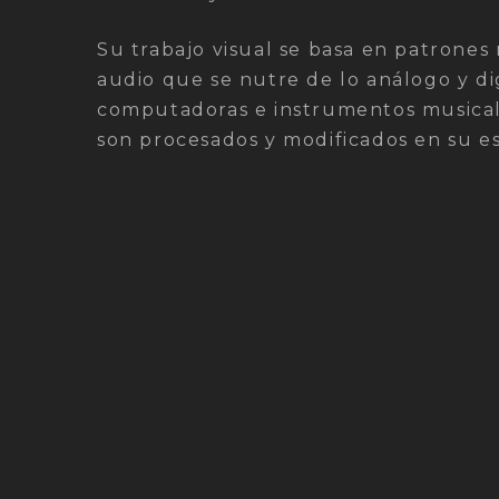
Su trabajo visual se basa en patrones
audio que se nutre de lo análogo y di
computadoras e instrumentos musicale
son procesados y modificados en su es